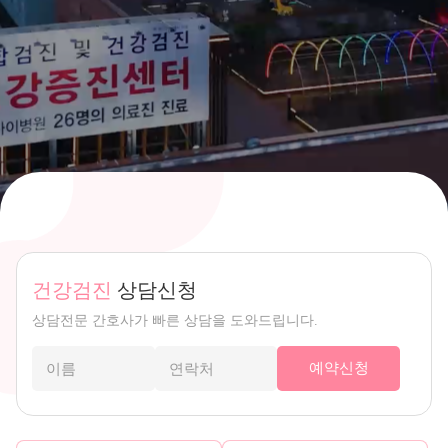
건강검진
상담신청
상담전문 간호사가 빠른 상담을 도와드립니다.
예약신청