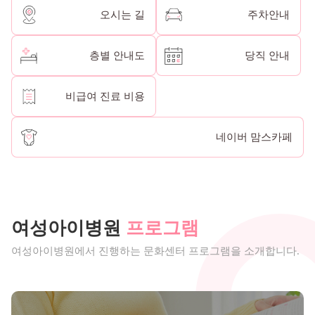
오시는 길
주차안내
층별 안내도
당직 안내
비급여 진료 비용
네이버 맘스카페
여성아이병원
프로그램
여성아이병원에서 진행하는 문화센터 프로그램을 소개합니다.