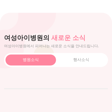
여성아이병원의
새로운 소식
여성아이병원에서 피어나는 새로운 소식을 안내드립니다.
병원소식
행사소식