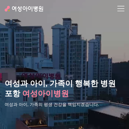
여성과 아이,
가족이 행복한 병원
포항
여성아이병원
여성과 아이, 가족의 평생 건강을 책임지겠습니다.