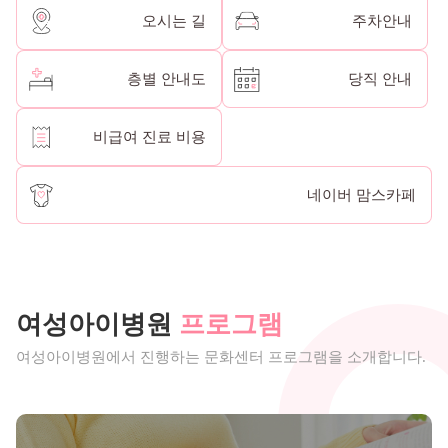
오시는 길
주차안내
층별 안내도
당직 안내
비급여 진료 비용
네이버 맘스카페
여성아이병원
프로그램
여성아이병원에서 진행하는 문화센터 프로그램을 소개합니다.