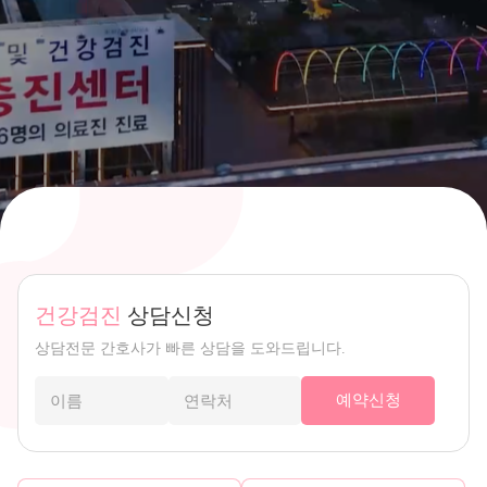
건강검진
상담신청
상담전문 간호사가 빠른 상담을 도와드립니다.
예약신청