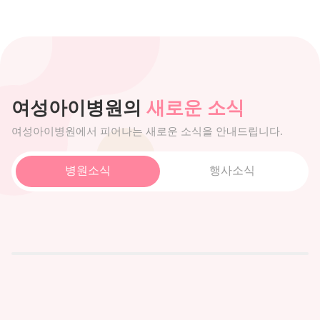
여성아이병원의
새로운 소식
여성아이병원에서 피어나는 새로운 소식을 안내드립니다.
병원소식
행사소식