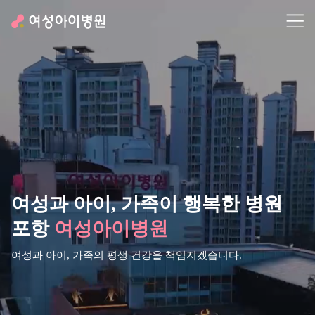
여성과 아이,
가족이 행복한 병원
포항
여성아이병원
여성과 아이, 가족의 평생 건강을 책임지겠습니다.