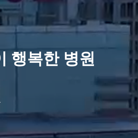
 행복한 병원
.