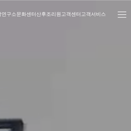
학연구소
문화센터
산후조리원
고객센터
고객서비스