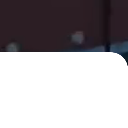
신청
 상담을 도와드립니다.