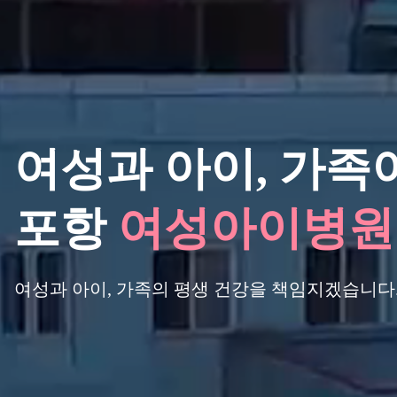
여성과 아이,
가족이
포항
여성아이병원
여성과 아이, 가족의 평생 건강을 책임지겠습니다