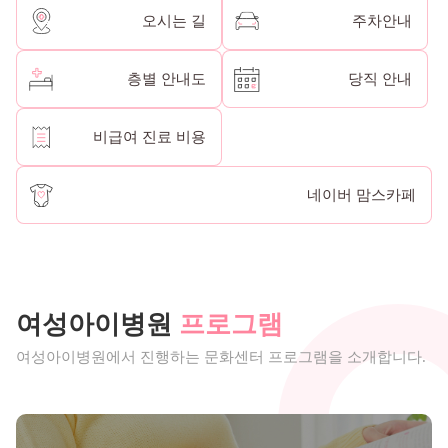
오시는 길
주차안내
층별 안내도
당직 안내
비급여 진료 비용
네이버 맘스카페
여성아이병원
프로그램
여성아이병원에서 진행하는 문화센터 프로그램을 소개합니다.