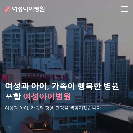
여성과 아이,
가족이 행복한 병원
포항
여성아이병원
여성과 아이, 가족의 평생 건강을 책임지겠습니다.