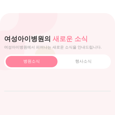
여성아이병원의
새로운 소식
여성아이병원에서 피어나는 새로운 소식을 안내드립니다.
병원소식
행사소식