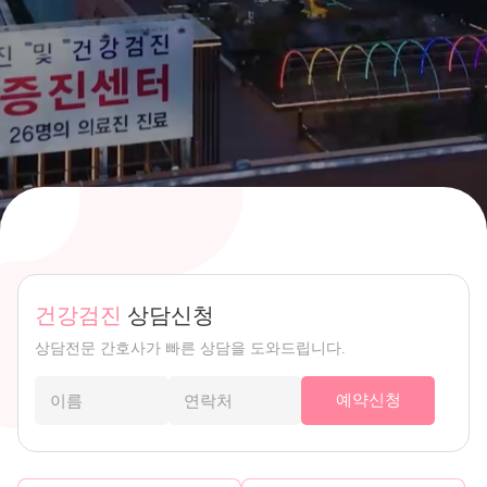
건강검진
상담신청
상담전문 간호사가 빠른 상담을 도와드립니다.
예약신청