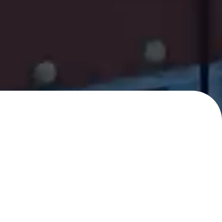
신청
 상담을 도와드립니다.