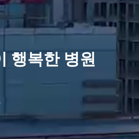
 행복한 병원
.