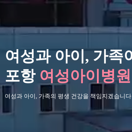
여성과 아이,
가족이
포항
여성아이병원
여성과 아이, 가족의 평생 건강을 책임지겠습니다