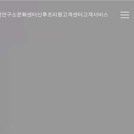
학연구소
문화센터
산후조리원
고객센터
고객서비스