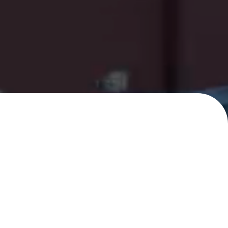
신청
 상담을 도와드립니다.