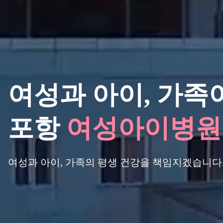
여성과 아이,
가족이
포항
여성아이병원
여성과 아이, 가족의 평생 건강을 책임지겠습니다