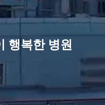
 행복한 병원
.