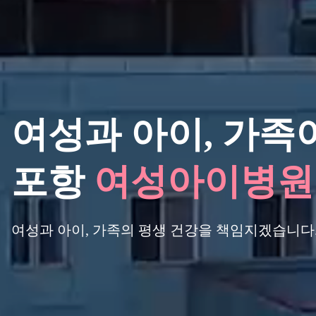
여성과 아이,
가족이
포항
여성아이병원
여성과 아이, 가족의 평생 건강을 책임지겠습니다