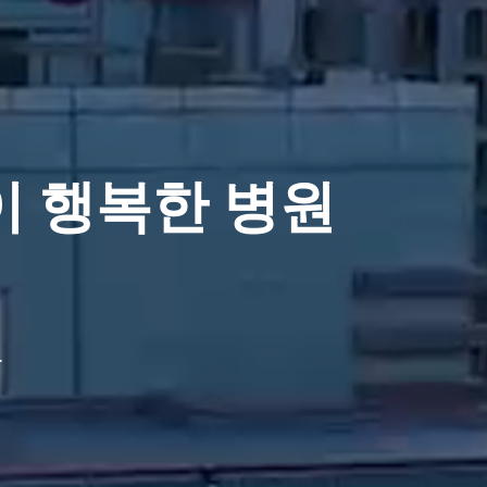
 행복한 병원
.