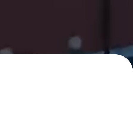
신청
 상담을 도와드립니다.