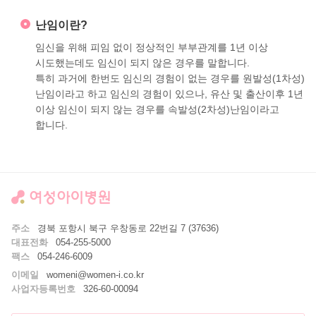
난임이란?
임신을 위해 피임 없이 정상적인 부부관계를 1년 이상
시도했는데도 임신이 되지 않은 경우를 말합니다.
특히 과거에 한번도 임신의 경험이 없는 경우를 원발성(1차성)
난임이라고 하고 임신의 경험이 있으나, 유산 및 출산이후 1년
이상 임신이 되지 않는 경우를 속발성(2차성)난임이라고
합니다.
주소
경북 포항시 북구 우창동로 22번길 7 (37636)
대표전화
054-255-5000
팩스
054-246-6009
이메일
womeni@women-i.co.kr
사업자등록번호
326-60-00094