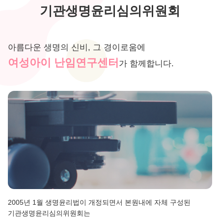
기관생명윤리심의위원회
아름다운 생명의 신비, 그 경이로움에
여성아이 난임연구센터
가 함께합니다.
2005년 1월 생명윤리법이 개정되면서 본원내에 자체 구성된
기관생명윤리심의위원회는