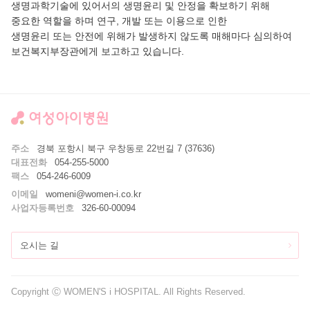
생명과학기술에 있어서의 생명윤리 및 안정을 확보하기 위해
중요한 역할을 하며 연구, 개발 또는 이용으로 인한
생명윤리 또는 안전에 위해가 발생하지 않도록 매해마다 심의하여
보건복지부장관에게 보고하고 있습니다.
주소
경북 포항시 북구 우창동로 22번길 7 (37636)
대표전화
054-255-5000
팩스
054-246-6009
이메일
womeni@women-i.co.kr
사업자등록번호
326-60-00094
오시는 길
Copyright Ⓒ WOMEN'S i HOSPITAL. All Rights Reserved.