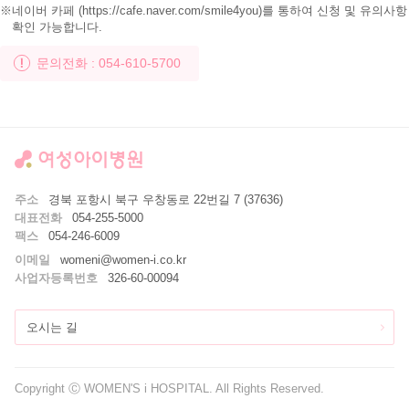
네이버 카페 (https://cafe.naver.com/smile4you)를 통하여 신청 및 유의사항
확인 가능합니다.
문의전화 : 054-610-5700
주소
경북 포항시 북구 우창동로 22번길 7 (37636)
대표전화
054-255-5000
팩스
054-246-6009
이메일
womeni@women-i.co.kr
사업자등록번호
326-60-00094
오시는 길
Copyright Ⓒ WOMEN'S i HOSPITAL. All Rights Reserved.