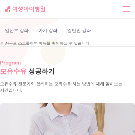
임산부 강좌
아기 강좌
일반인 강좌
※ 좌우로 스크롤하여 메뉴를 확인하실 수 있습니다.
Program
모유수유
성공하기
모유수유 전문가와 함께하는 모유수유 하는 방법에 대해 알아보는
시간입니다.