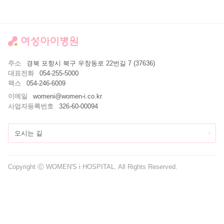
주소
경북 포항시 북구 우창동로 22번길 7 (37636)
대표전화
054-255-5000
팩스
054-246-6009
이메일
womeni@women-i.co.kr
사업자등록번호
326-60-00094
오시는 길
Copyright Ⓒ WOMEN'S i HOSPITAL. All Rights Reserved.