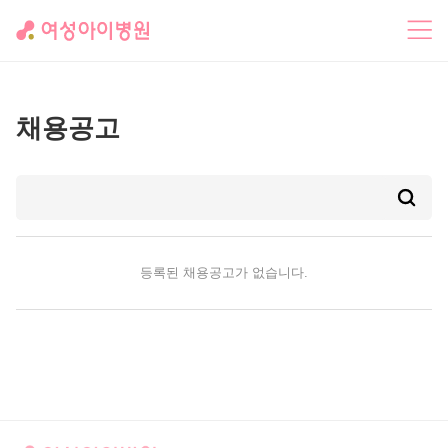
병원소식
채용공고
고객의 소리
채용공고
등록된 채용공고가 없습니다.