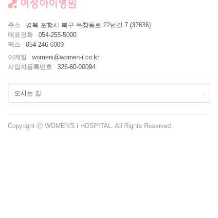
주소
경북 포항시 북구 우창동로 22번길 7 (37636)
대표전화
054-255-5000
팩스
054-246-6009
이메일
womeni@women-i.co.kr
사업자등록번호
326-60-00094
오시는 길
Copyright Ⓒ WOMEN'S i HOSPITAL. All Rights Reserved.