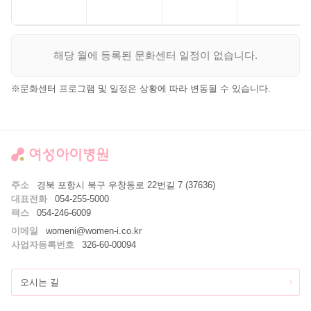
해당 월에 등록된 문화센터 일정이 없습니다.
문화센터 프로그램 및 일정은 상황에 따라 변동될 수 있습니다.
주소
경북 포항시 북구 우창동로 22번길 7 (37636)
대표전화
054-255-5000
팩스
054-246-6009
이메일
womeni@women-i.co.kr
사업자등록번호
326-60-00094
오시는 길