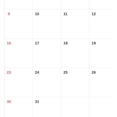
9
10
11
12
16
17
18
19
23
24
25
26
30
31