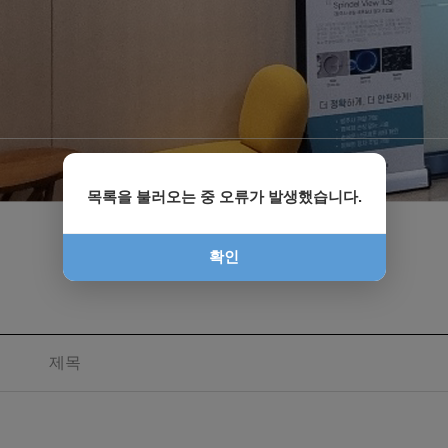
목록을 불러오는 중 오류가 발생했습니다.
확인
제목