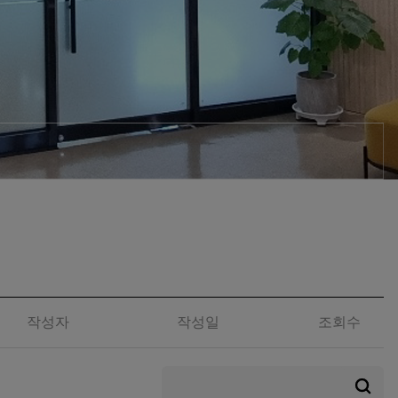
작성자
작성일
조회수