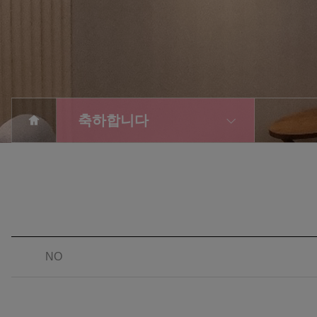
축하합니다
NO