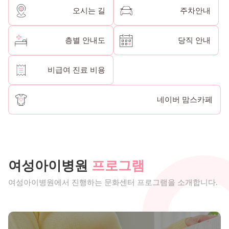
오시는 길
주차안내
층별 안내도
당직 안내
비급여 진료 비용
네이버 맘스카페
여성아이병원
프로그램
여성아이병원에서 진행하는 문화센터 프로그램을 소개합니다.