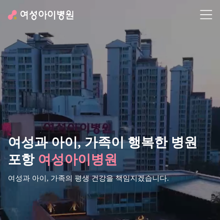
여성과 아이,
가족이 행복한 병원
포항
여성아이병원
여성과 아이, 가족의 평생 건강을 책임지겠습니다.