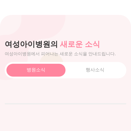
여성아이병원의
새로운 소식
여성아이병원에서 피어나는 새로운 소식을 안내드립니다.
병원소식
행사소식