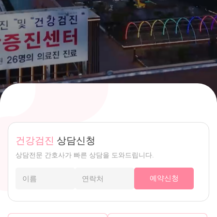
건강검진
상담신청
상담전문 간호사가 빠른 상담을 도와드립니다.
예약신청